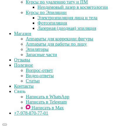
Курсы по удалению тату и ПМ
Неодимовый лазер в косметологии
Курсы по Эпиляции
Электроэпиляция лица и тела
Фотоэпиляция
Лазерная (диодная) эпиляция
Магазин
Аппараты для коррекции фигуры
Аппараты для работы по лицу
Эпиляторы
Запасные части
Отзывы
Полезное
Вопрос-ответ
Видео-ответы
Статьи
Контакты
Связь
Написать в WhatsApp
Написать в Telegram
Написать в Max
+7-978-870-77-01