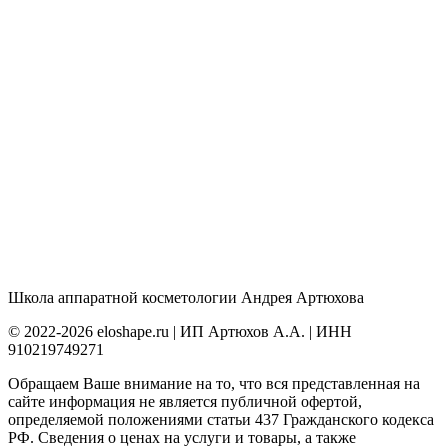
Школа аппаратной косметологии Андрея Артюхова
© 2022-2026 eloshape.ru | ИП Артюхов А.А. | ИНН
910219749271
Обращаем Ваше внимание на то, что вся представленная на
сайте информация не является публичной офертой,
определяемой положениями статьи 437 Гражданского кодекса
РФ. Сведения о ценах на услуги и товары, а также