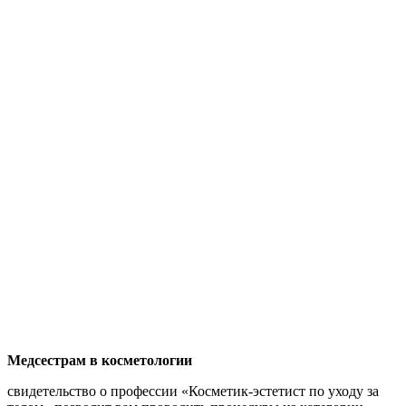
Медсестрам в косметологии
свидетельство о профессии «Косметик-эстетист по уходу за