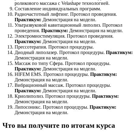
роликового массажа с Velashape технологией.
Составление индивидуальных программ.
Радиочастотный лифтинг. Протокол проведения.
Практикум:
Демонстрация на модели.
Ультразвуковой кавитационный липолиз. Протокол
проведения.
Практикум:
Демонстрация на модели.
Электромиостимуляция. Протокол проведения.
Практикум:
Демонстрация на модели.
Прессотерапия. Протокол процедуры.
Диодный липолазер. Протокол процедуры.
Практикум:
Демонстрация на модели.
Массаж по типу Сфера. Протокол процедуры.
Практикум:
Демонстрация на модели.
HIFEM EMS. Протокол процедуры.
Практикум:
Демонстрация на модели.
Вибрационный массаж. Протокол процедуры.
Практикум:
Демонстрация на модели.
Криолиполиз. Протокол процедуры.
Практикум:
Демонстрация на модели.
Липосоникс. Протокол процедуры.
Практикум:
Демонстрация на модели.
Что вы получите по итогам курса