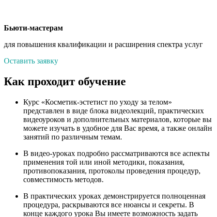
Бьюти-мастерам
для повышения квалификации и расширения спектра услуг
Оставить заявку
Как проходит обучение
Курс «Косметик-эстетист по уходу за телом»
представлен в виде блока видеолекций, практических
видеоуроков и дополнительных материалов, которые вы
можете изучать в удобное для Вас время, а также онлайн
занятий по различным темам.
В видео-уроках подробно рассматриваются все аспекты
применения той или иной методики, показания,
противопоказания, протоколы проведения процедур,
совместимость методов.
В практических уроках демонстрируется полноценная
процедура, раскрываются все нюансы и секреты. В
конце каждого урока Вы имеете возможность задать