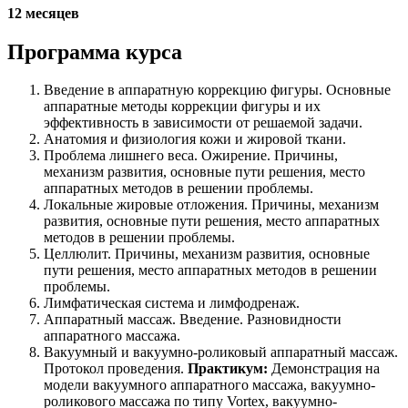
12 месяцев
Программа курса
Введение в аппаратную коррекцию фигуры. Основные
аппаратные методы коррекции фигуры и их
эффективность в зависимости от решаемой задачи.
Анатомия и физиология кожи и жировой ткани.
Проблема лишнего веса. Ожирение. Причины,
механизм развития, основные пути решения, место
аппаратных методов в решении проблемы.
Локальные жировые отложения. Причины, механизм
развития, основные пути решения, место аппаратных
методов в решении проблемы.
Целлюлит. Причины, механизм развития, основные
пути решения, место аппаратных методов в решении
проблемы.
Лимфатическая система и лимфодренаж.
Аппаратный массаж. Введение. Разновидности
аппаратного массажа.
Вакуумный и вакуумно-роликовый аппаратный массаж.
Протокол проведения.
Практикум:
Демонстрация на
модели вакуумного аппаратного массажа, вакуумно-
роликового массажа по типу Vortex, вакуумно-