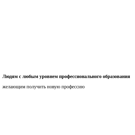
Людям с любым уровнем профессионального образования
желающим получить новую профессию