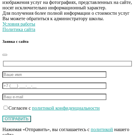
изображения услуг на фотографиях, представленных на сайте,
носят исключительно информационный характер.
Для получения более полной информации о стоимости услуг
Вы можете обратиться к администратору школы.
Условия работы
Политика сайта
Заявка с сайта
Согласен с
политикой конфиденциальности
Нажимая «Отправить», вы соглашаетесь с
политикой
нашего
сайта