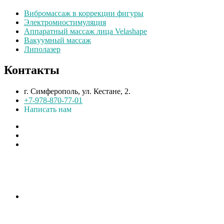
Вибромассаж в коррекции фигуры
Электромиостимуляция
Аппаратный массаж лица Velashape
Вакуумный массаж
Липолазер
Контакты
г. Симферополь, ул. Кестане, 2.
+7-978-870-77-01
Написать нам