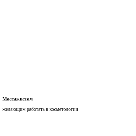
Массажистам
желающим работать в косметологии