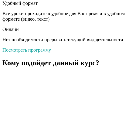
Удобный формат
Все уроки проходите в удобное для Вас время и в удобном
формате (видео, текст)
Онлайн
Нет необходимости прерывать текущий вид деятельности.
Посмотреть программу
Кому подойдет данный курс?