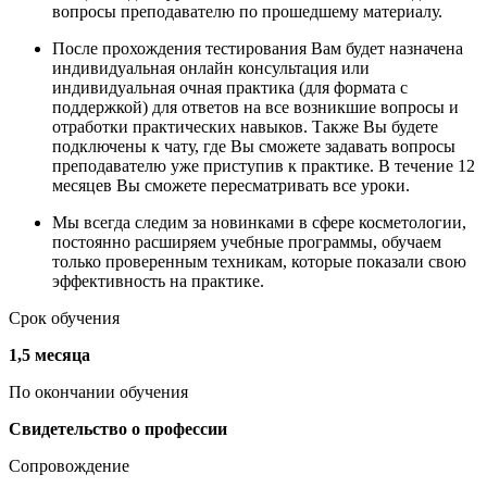
вопросы преподавателю по прошедшему материалу.
После прохождения тестирования Вам будет назначена
индивидуальная онлайн консультация или
индивидуальная очная практика (для формата с
поддержкой) для ответов на все возникшие вопросы и
отработки практических навыков. Также Вы будете
подключены к чату, где Вы сможете задавать вопросы
преподавателю уже приступив к практике. В течение 12
месяцев Вы сможете пересматривать все уроки.
Мы всегда следим за новинками в сфере косметологии,
постоянно расширяем учебные программы, обучаем
только проверенным техникам, которые показали свою
эффективность на практике.
Срок обучения
1,5 месяца
По окончании обучения
Свидетельство о профессии
Сопровождение