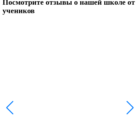
Посмотрите отзывы о нашей школе от
учеников