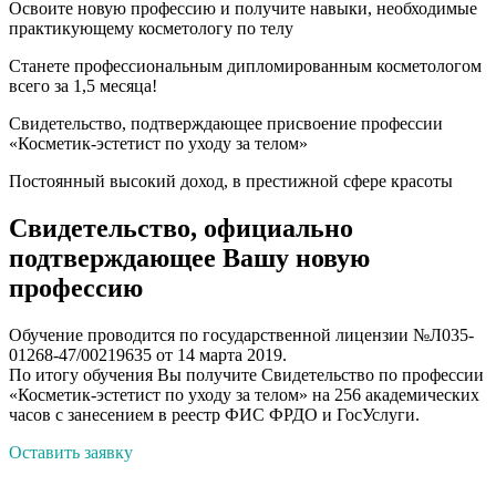
Освоите новую профессию и получите навыки, необходимые
практикующему косметологу по телу
Станете профессиональным дипломированным косметологом
всего за 1,5 месяца!
Свидетельство, подтверждающее присвоение профессии
«Косметик-эстетист по уходу за телом»
Постоянный высокий доход, в престижной сфере красоты
Свидетельство, официально
подтверждающее Вашу новую
профессию
Обучение проводится по государственной лицензии №Л035-
01268-47/00219635 от 14 марта 2019.
По итогу обучения Вы получите Свидетельство по профессии
«Косметик-эстетист по уходу за телом» на 256 академических
часов с занесением в реестр ФИС ФРДО и ГосУслуги.
Оставить заявку