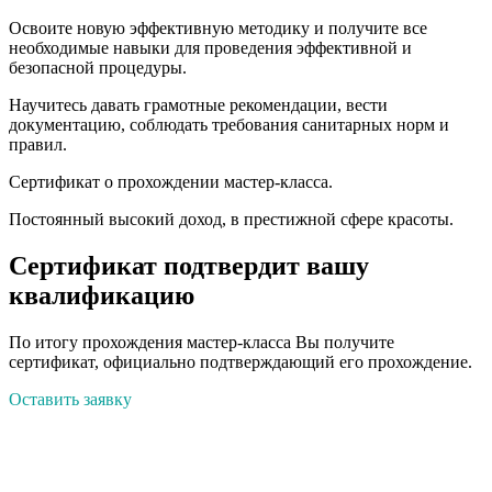
Освоите новую эффективную методику и получите все
необходимые навыки для проведения эффективной и
безопасной процедуры.
Научитесь давать грамотные рекомендации, вести
документацию, соблюдать требования санитарных норм и
правил.
Сертификат о прохождении мастер-класса.
Постоянный высокий доход, в престижной сфере красоты.
Сертификат подтвердит вашу
квалификацию
По итогу прохождения мастер-класса Вы получите
сертификат, официально подтверждающий его прохождение.
Оставить заявку