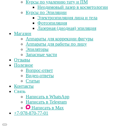
Курсы по удалению тату и ПМ
Неодимовый лазер в косметологии
Курсы по Эпиляции
Электроэпиляция лица и тела
Фотоэпиляция
Лазерная (диодная) эпиляция
Магазин
Аппараты для коррекции фигуры
Аппараты для работы по лицу
Эпиляторы
Запасные части
Отзывы
Полезное
Вопрос-ответ
Видео-ответы
Статьи
Контакты
Связь
Написать в WhatsApp
Написать в Telegram
Написать в Max
+7-978-870-77-01