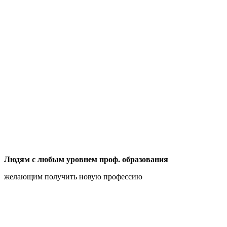
Людям с любым уровнем проф. образования
желающим получить новую профессию