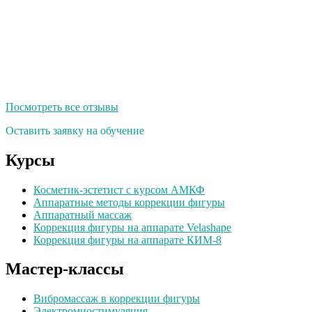
Посмотреть все отзывы
Оставить заявку на обучение
Курсы
Косметик-эстетист с курсом АМКФ
Аппаратные методы коррекции фигуры
Аппаратный массаж
Коррекция фигуры на аппарате Velashape
Коррекция фигуры на аппарате КИМ-8
Мастер-классы
Вибромассаж в коррекции фигуры
Электромиостимуляция