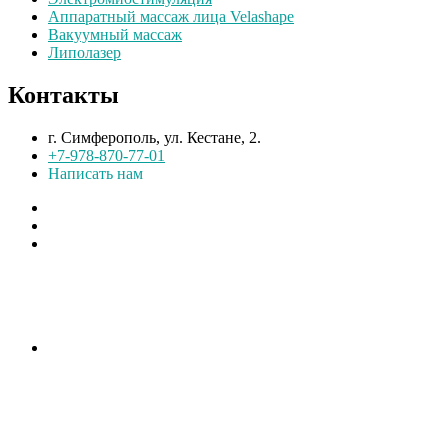
Аппаратный массаж лица Velashape
Вакуумный массаж
Липолазер
Контакты
г. Симферополь, ул. Кестане, 2.
+7-978-870-77-01
Написать нам