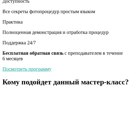
Доступность
Все секреты фотопроцедур простым языком
Практика
Полноценная демонстрация и отработка процедур
Поддержка 24/7
Бесплатная обратная связь
с преподавателем в течение
6 месяцев
Посмотреть программу
Кому подойдет данный мастер-класс?