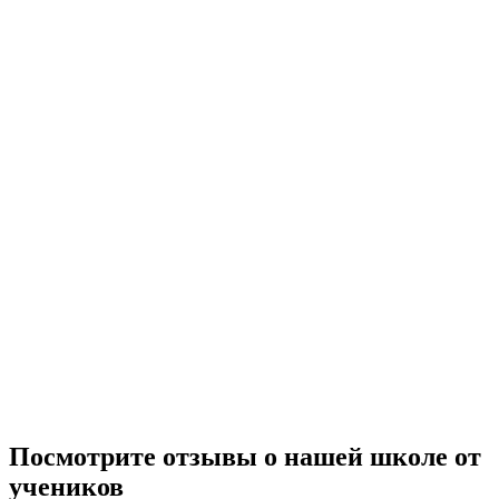
Посмотрите отзывы о нашей школе от
учеников