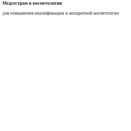
Медсестрам в косметологии
для повышения квалификации в аппаратной косметолгии