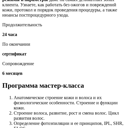
клиента. Узнаете, как работать без ожогов и повреждений
кожи, протокол и порядок проведения процедуры, а также
нюансы постпроцедурного ухода.
Продолжительность
24 часа
По окончании
сертификат
Сопровождение
6 месяцев
Программа мастер-класса
Анатомическое строение кожи и волоса и их
физиологические особенности. Строение и функции
кожи.
Строение волоса, развитие, рост и смена волос. Цикл
развития волос.
Определение фотоэпиляции и ее принципов, IPL, SHR,