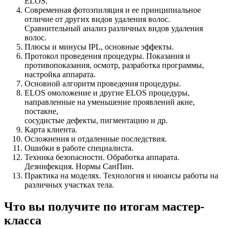
ELOS.
Современная фотоэпиляция и ее принципиальное
отличие от других видов удаления волос.
Сравнительный анализ различных видов удаления
волос.
Плюсы и минусы IPL, основные эффекты.
Протокол проведения процедуры. Показания и
противопоказания, осмотр, разработка программы,
настройка аппарата.
Основной алгоритм проведения процедуры.
ELOS омоложение и другие ELOS процедуры,
направленные на уменьшение проявлений акне,
постакне,
сосудистые дефекты, пигментацию и др.
Карта клиента.
Осложнения и отдаленные последствия.
Ошибки в работе специалиста.
Техника безопасности. Обработка аппарата.
Дезинфекция. Нормы СанПин.
Практика на моделях. Технология и нюансы работы на
различных участках тела.
Что вы получите по итогам мастер-
класса