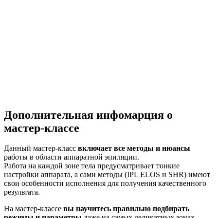
Дополнительная инфомарция о
мастер-классе
Данный мастер-класс
включает все методы и нюансы
работы в области аппаратной эпиляции.
Работа на каждой зоне тела предусматривает тонкие
настройки аппарата, а сами методы (IPL ELOS и SHR) имеют
свои особенности исполнения для получения качественного
результата.
На мастер-классе
вы научитесь правильно подбирать
режимы и параметры
даже на самых деликатных зонах