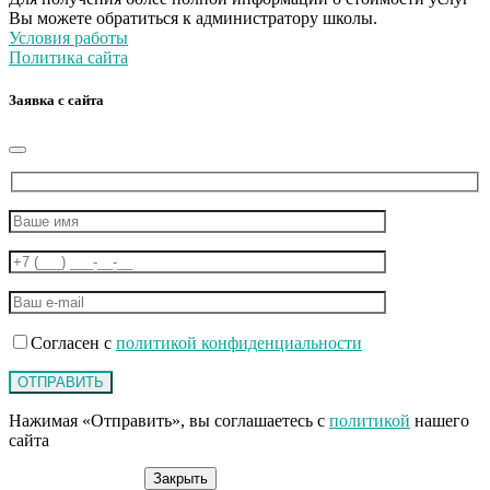
Вы можете обратиться к администратору школы.
Условия работы
Политика сайта
Заявка с сайта
Согласен с
политикой конфиденциальности
Нажимая «Отправить», вы соглашаетесь с
политикой
нашего
сайта
Закрыть