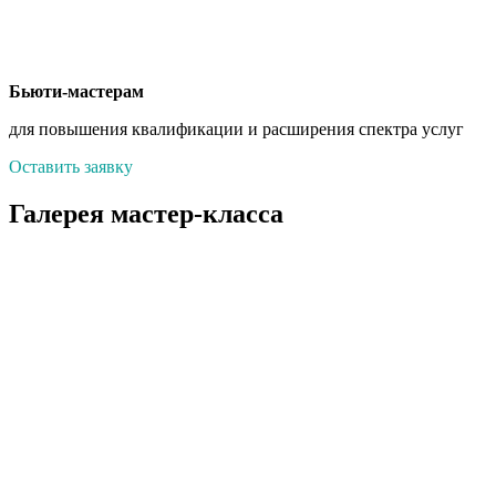
Бьюти-мастерам
для повышения квалификации и расширения спектра услуг
Оставить заявку
Галерея мастер-класса