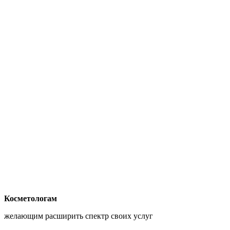
Косметологам
желающим расширить спектр своих услуг