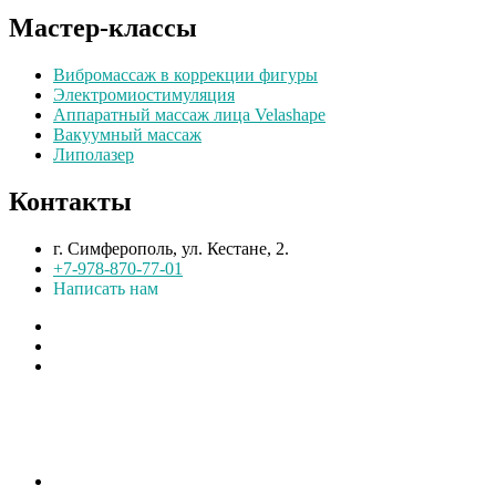
Мастер-классы
Вибромассаж в коррекции фигуры
Электромиостимуляция
Аппаратный массаж лица Velashape
Вакуумный массаж
Липолазер
Контакты
г. Симферополь, ул. Кестане, 2.
+7-978-870-77-01
Написать нам