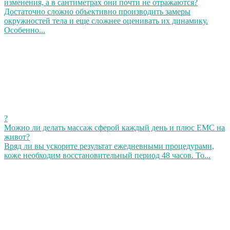
изменения, а в сантиметрах они почти не отражаются?
Достаточно сложно объективно производить замеры
окружностей тела и еще сложнее оценивать их динамику.
Особенно...
?
Можно ли делать массаж сферой каждый день и плюс ЕМС на
живот?
Вряд ли вы ускорите результат ежедневными процедурами,
коже необходим восстановительный период 48 часов. То...