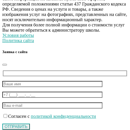
определяемой положениями статьи 437 Гражданского кодекса
РФ. Сведения о ценах на услуги и товары, а также
изображения услуг на фотографиях, представленных на сайте,
носят исключительно информационный характер.
Для получения более полной информации о стоимости услуг
Вы можете обратиться к администратору школы.
Условия работы
Политика сайта
Заявка с сайта
Согласен с
политикой конфиденциальности