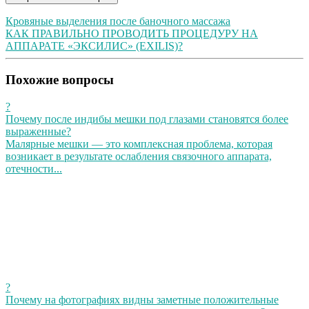
Кровяные выделения после баночного массажа
КАК ПРАВИЛЬНО ПРОВОДИТЬ ПРОЦЕДУРУ НА
АППАРАТЕ «ЭКСИЛИС» (EXILIS)?
Похожие вопросы
?
Почему после индибы мешки под глазами становятся более
выраженные?
Малярные мешки — это комплексная проблема, которая
возникает в результате ослабления связочного аппарата,
отечности...
?
Почему на фотографиях видны заметные положительные