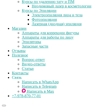
Курсы по удалению тату и ПМ
Неодимовый лазер в косметологии
Курсы по Эпиляции
Электроэпиляция лица и тела
Фотоэпиляция
Лазерная (диодная) эпиляция
Магазин
Аппараты для коррекции фигуры
Аппараты для работы по лицу
Эпиляторы
Запасные части
Отзывы
Полезное
Вопрос-ответ
Видео-ответы
Статьи
Контакты
Связь
Написать в WhatsApp
Написать в Telegram
Написать в Max
+7-978-870-77-01