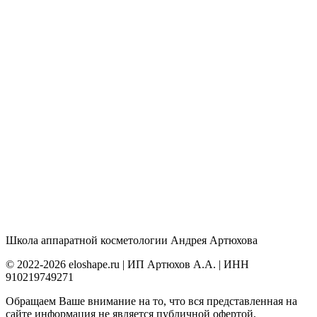
Школа аппаратной косметологии Андрея Артюхова
© 2022-2026 eloshape.ru | ИП Артюхов А.А. | ИНН
910219749271
Обращаем Ваше внимание на то, что вся представленная на
сайте информация не является публичной офертой,