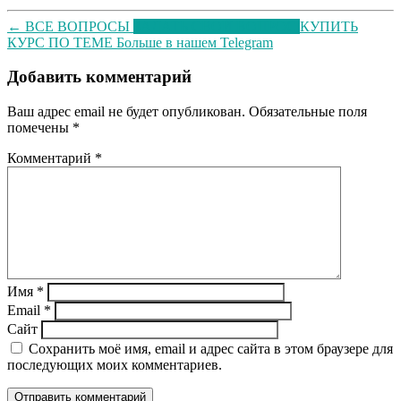
← ВСЕ ВОПРОСЫ
ЗАДАТЬ СВОЙ ВОПРОС
КУПИТЬ
КУРС ПО ТЕМЕ
Больше в нашем Telegram
Добавить комментарий
Ваш адрес email не будет опубликован.
Обязательные поля
помечены
*
Комментарий
*
Имя
*
Email
*
Сайт
Сохранить моё имя, email и адрес сайта в этом браузере для
последующих моих комментариев.